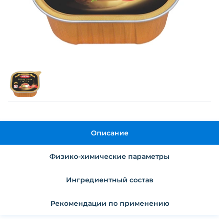
Описание
Физико-химические параметры
Ингредиентный состав
Рекомендации по применению