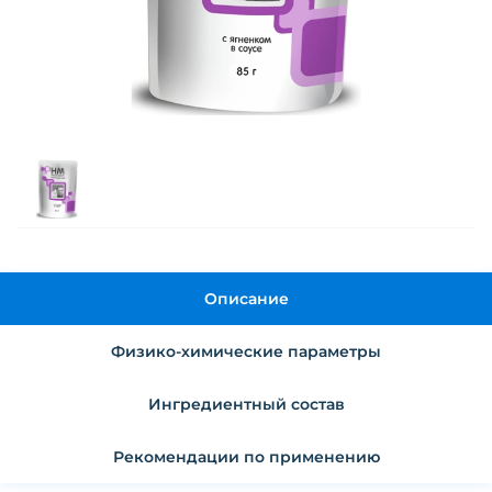
Описание
Физико-химические параметры
Ингредиентный состав
Рекомендации по применению