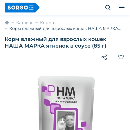
Каталог
Корма
Корм влажный для взрослых кошек НАША МАРКА
ягненок в соусе (85 г)
Корм влажный для взрослых кошек
НАША МАРКА ягненок в соусе (85 г)