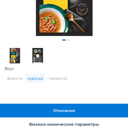
Вкус
форель
курица
говядина
Описание
Физико-химические параметры