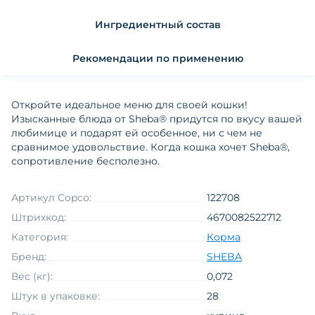
Ингредиентный состав
Рекомендации по применению
Откройте идеальное меню для своей кошки!
Изысканные блюда от Sheba® придутся по вкусу вашей
любимице и подарят ей особенное, ни с чем не
сравнимое удовольствие. Когда кошка хочет Sheba®,
сопротивление бесполезно.
Артикул Copco:
122708
Штрихкод:
4670082522712
Категория:
Корма
Бренд:
SHEBA
Вес (кг):
0,072
Штук в упаковке:
28