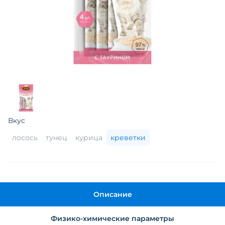
Вкус
лосось
тунец
курица
креветки
Описание
Физико-химические параметры