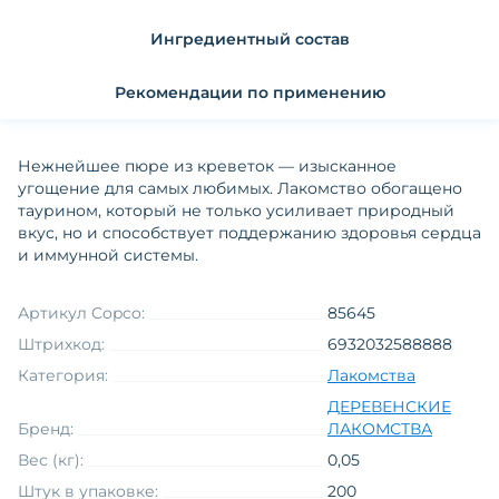
Ингредиентный состав
Рекомендации по применению
Нежнейшее пюре из креветок — изысканное
угощение для самых любимых. Лакомство обогащено
таурином, который не только усиливает природный
вкус, но и способствует поддержанию здоровья сердца
и иммунной системы.
Артикул Copco:
85645
Штрихкод:
6932032588888
Категория:
Лакомства
ДЕРЕВЕНСКИЕ
Бренд:
ЛАКОМСТВА
Вес (кг):
0,05
Штук в упаковке:
200