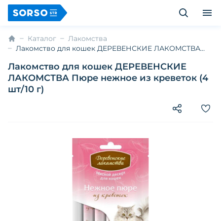
Каталог
Лакомства
Лакомство для кошек ДЕРЕВЕНСКИЕ ЛАКОМСТВА
Пюре нежное из креветок (4 шт/10 г)
Лакомство для кошек ДЕРЕВЕНСКИЕ
ЛАКОМСТВА Пюре нежное из креветок (4
шт/10 г)