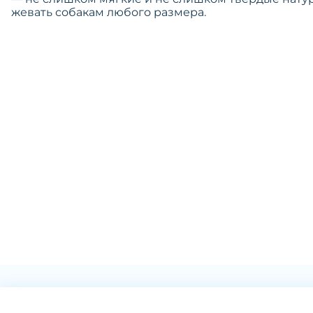
жевать собакам любого размера.