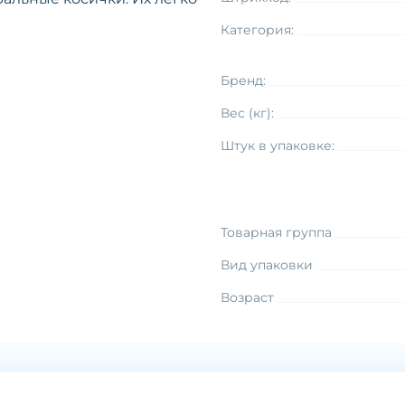
Категория:
Бренд:
Вес (кг):
Штук в упаковке:
Товарная группа
Вид упаковки
Возраст