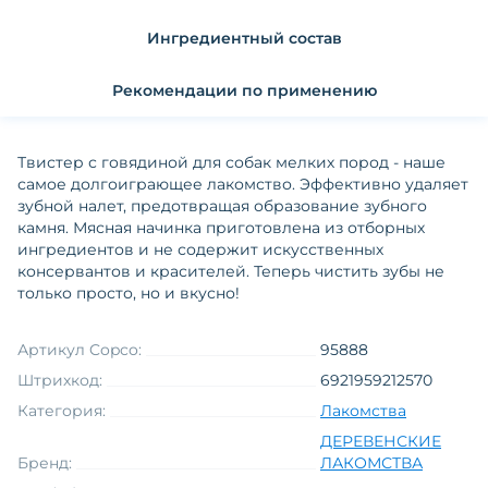
Ингредиентный состав
Рекомендации по применению
Твистер с говядиной для собак мелких пород - наше
самое долгоиграющее лакомство. Эффективно удаляет
зубной налет, предотвращая образование зубного
камня. Мясная начинка приготовлена из отборных
ингредиентов и не содержит искусственных
консервантов и красителей. Теперь чистить зубы не
только просто, но и вкусно!
Артикул Copco:
95888
Штрихкод:
6921959212570
Категория:
Лакомства
ДЕРЕВЕНСКИЕ
Бренд:
ЛАКОМСТВА