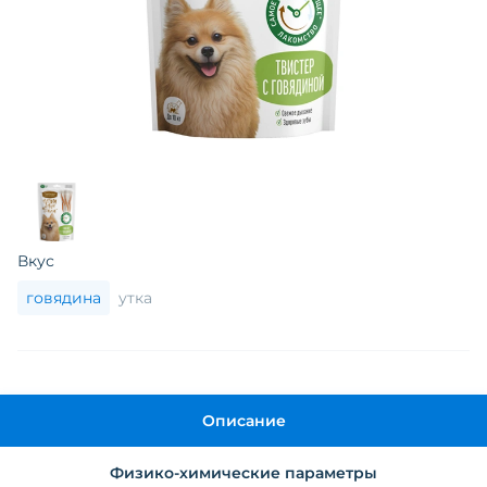
Вкус
говядина
утка
Описание
Физико-химические параметры