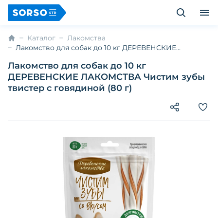
Каталог
Лакомства
Лакомство для собак до 10 кг ДЕРЕВЕНСКИЕ
ЛАКОМСТВА Чистим зубы твистер с говядиной (80 г)
Лакомство для собак до 10 кг
ДЕРЕВЕНСКИЕ ЛАКОМСТВА Чистим зубы
твистер с говядиной (80 г)