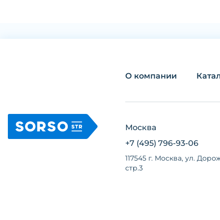
О компании
Ката
Москва
+7 (495) 796-93-06
117545 г. Москва, ул. Дорож
стр.3