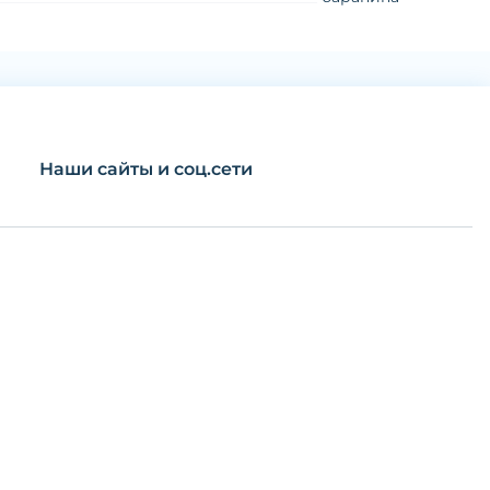
Наши сайты и соц.сети