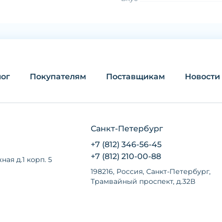
лог
Покупателям
Поставщикам
Новости
Санкт-Петербург
+7 (812) 346-56-45
+7 (812) 210-00-88
ная д.1 корп. 5
198216, Россия, Санкт-Петербург,
Трамвайный проспект, д.32В