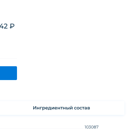
.42 ₽
Ингредиентный состав
103087