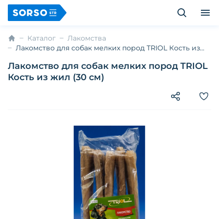
Каталог
Лакомства
Лакомство для собак мелких пород TRIOL Кость из
жил (30 см)
Лакомство для собак мелких пород TRIOL
Кость из жил (30 см)