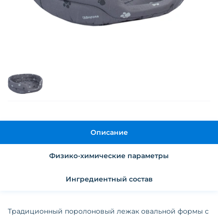
Описание
Физико-химические параметры
Ингредиентный состав
Традиционный поролоновый лежак овальной формы с