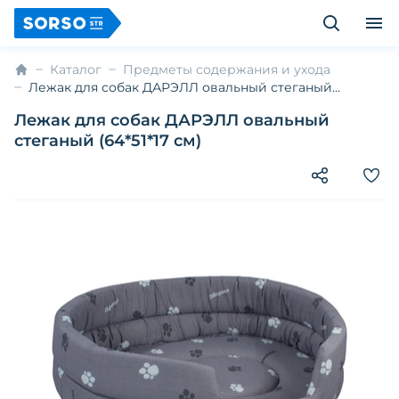
Каталог
Предметы содержания и ухода
Лежак для собак ДАРЭЛЛ овальный стеганый
(64*51*17 см)
Лежак для собак ДАРЭЛЛ овальный
стеганый (64*51*17 см)