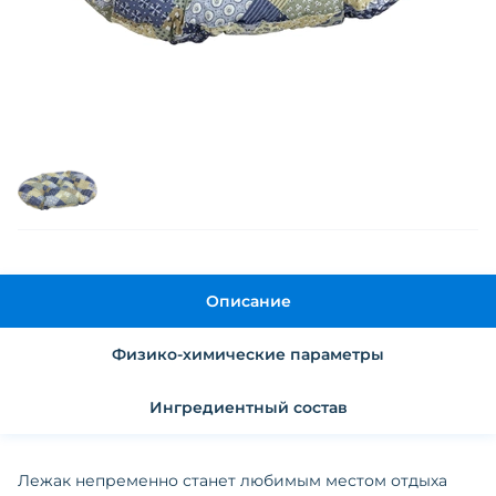
Описание
Физико-химические параметры
Ингредиентный состав
Лежак непременно станет любимым местом отдыха