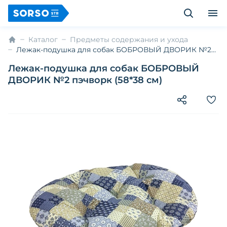
Каталог
Предметы содержания и ухода
Лежак-подушка для собак БОБРОВЫЙ ДВОРИК №2
пэчворк (58*38 см)
Лежак-подушка для собак БОБРОВЫЙ
ДВОРИК №2 пэчворк (58*38 см)