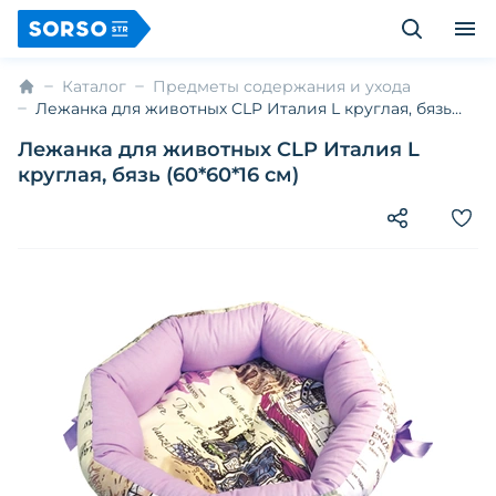
Каталог
Предметы содержания и ухода
Лежанка для животных CLP Италия L круглая, бязь
(60*60*16 см)
Лежанка для животных CLP Италия L
круглая, бязь (60*60*16 см)