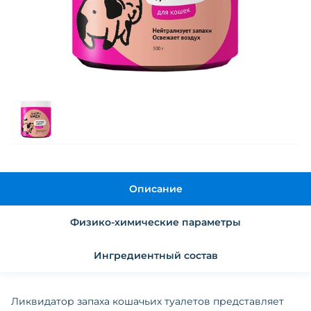
Описание
Физико-химические параметры
Ингредиентный состав
Ликвидатор запаха кошачьих туалетов представляет