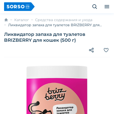
Каталог
Средства содержания и ухода
Ликвидатор запаха для туалетов BRIZBERRY для
кошек (500 г)
Ликвидатор запаха для туалетов
BRIZBERRY для кошек (500 г)