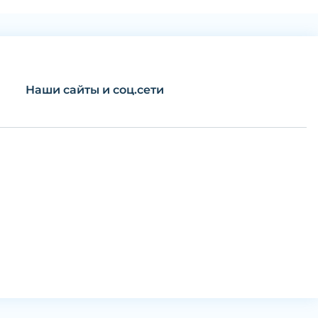
Наши сайты и соц.сети