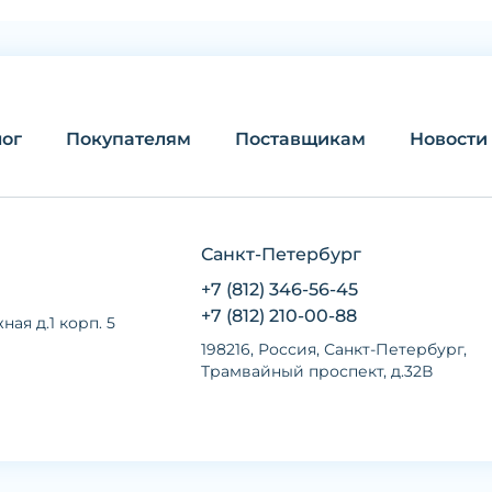
лог
Покупателям
Поставщикам
Новости
Санкт-Петербург
+7 (812) 346-56-45
+7 (812) 210-00-88
ная д.1 корп. 5
198216, Россия, Санкт-Петербург,
Трамвайный проспект, д.32В