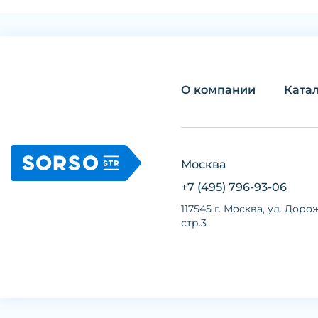
О компании
Ката
Москва
+7 (495) 796-93-06
117545 г. Москва, ул. Дорож
стр.3