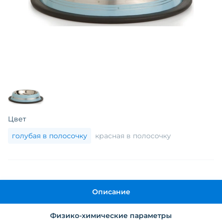
Цвет
голубая в полосочку
красная в полосочку
Описание
Физико-химические параметры