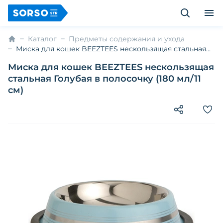
Каталог
Предметы содержания и ухода
Миска для кошек BEEZTEES нескользящая стальная
Голубая в полосочку (180 мл/11 см)
Миска для кошек BEEZTEES нескользящая
стальная Голубая в полосочку (180 мл/11
см)