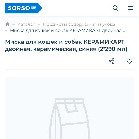
Каталог
Предметы содержания и ухода
Миска для кошек и собак КЕРАМИКАРТ двойная,
керамическая, синяя (2*290 мл)
Миска для кошек и собак КЕРАМИКАРТ
двойная, керамическая, синяя (2*290 мл)