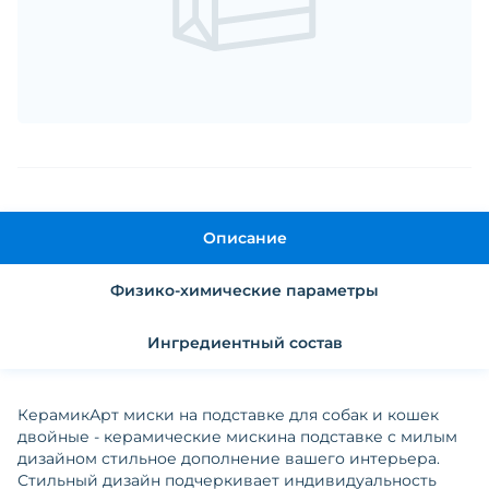
Описание
Физико-химические параметры
Ингредиентный состав
КерамикАрт миски на подставке для собак и кошек
двойные - керамические мискина подставке с милым
дизайном стильное дополнение вашего интерьера.
Стильный дизайн подчеркивает индивидуальность