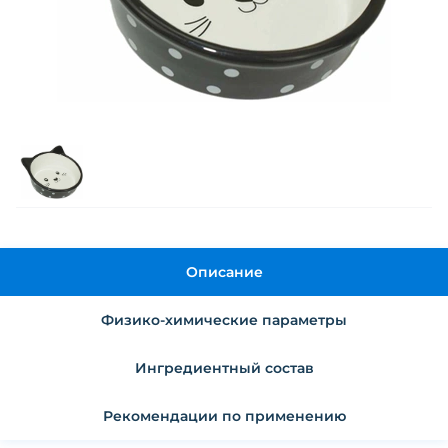
Описание
Физико-химические параметры
Ингредиентный состав
Рекомендации по применению