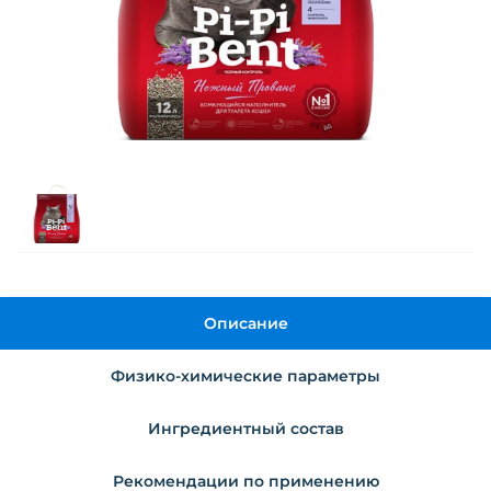
Описание
Физико-химические параметры
Ингредиентный состав
Рекомендации по применению