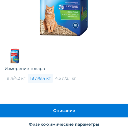
Измерение товара
9 л/4,2 кг
18 л/8,4 кг
4,5 л/2,1 кг
Описание
Физико-химические параметры