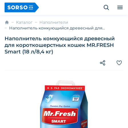
Каталог
Наполнители
Наполнитель комкующийся древесный для
короткошерстных кошек MR.FRESH Smart (18 л/8,4 кг)
Наполнитель комкующийся древесный
для короткошерстных кошек MR.FRESH
Smart (18 л/8,4 кг)