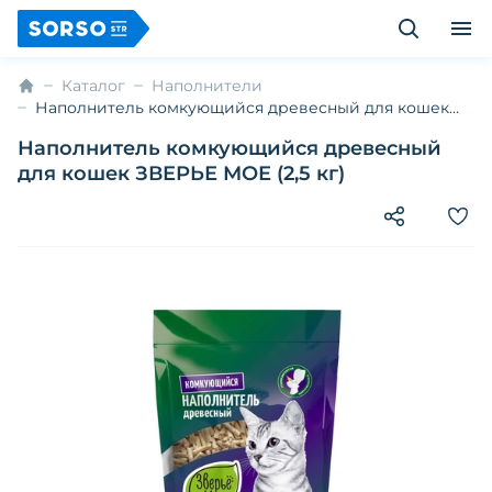
Каталог
Наполнители
Наполнитель комкующийся древесный для кошек
ЗВЕРЬЕ МОЕ (2,5 кг)
Наполнитель комкующийся древесный
для кошек ЗВЕРЬЕ МОЕ (2,5 кг)