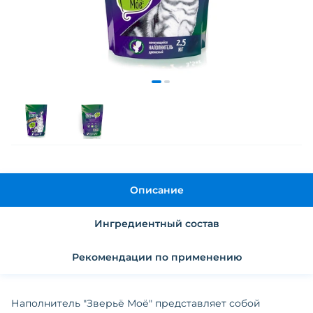
Описание
Ингредиентный состав
Рекомендации по применению
Наполнитель "Зверьё Моё" представляет собой