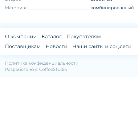
Материал
комбинированный
О компании
Каталог
Покупателям
Поставщикам
Новости
Наши сайты и соц.сети
Политика конфиденциальности
Разработано в
CoffeeStudio