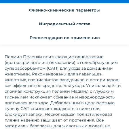
Физико-химические параметры
Ингредиентный состав
Рекомендации по применению
Педмил Пеленки впитывающие одноразовые
(краткосрочного использования) с гелеобразующим
суперабсорбентом (САП) для ухода за домашними
животными. Рекомендованы для владельцев
животных, специалистов-заводчиков и ветеринаров,
как эффективное средство для ухода. Уникальная 5-ти
слойная конструкция пеленки Медмил с глубоким
тиснением исключает сбивание и неоднородность
впитывающего ядра. Добавленный в целлюлозную
пульпу САП связывает жидкость в виде геля,
блокирует запахи. Нескользящая полиэтиленовая
пленка надежно защищает от протекания. Все
материалы безопасны для животных и людей, не