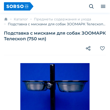
Каталог
Предметы содержания и ухода
Подставка с мисками для собак ЗООМАРК Телескоп
(750 мл)
Подставка с мисками для собак ЗООМАРК
Телескоп (750 мл)