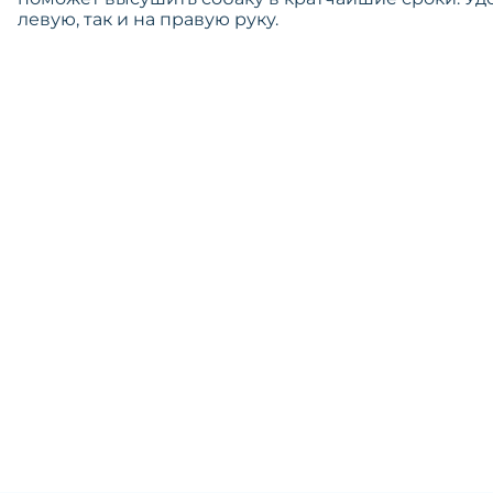
левую, так и на правую руку.