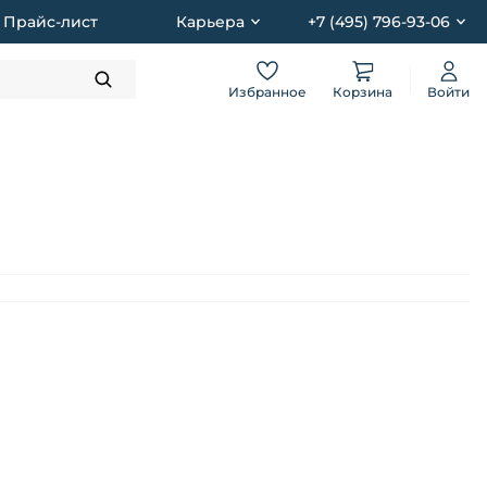
Прайс-лист
Карьера
+7 (495) 796-93-06
Избранное
Корзина
Войти