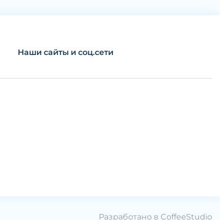
Наши сайты и соц.сети
Разработано в
CoffeeStudio