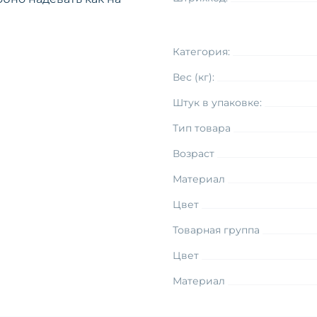
Категория:
Вес (кг):
Штук в упаковке:
Тип товара
Возраст
Материал
Цвет
Товарная группа
Цвет
Материал