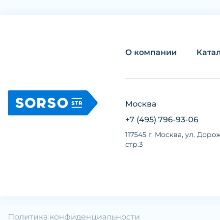
О компании
Ката
Москва
+7 (495) 796-93-06
117545 г. Москва, ул. Дорож
стр.3
Политика конфиденциальности