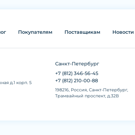
лог
Покупателям
Поставщикам
Новости
Санкт-Петербург
+7 (812) 346-56-45
+7 (812) 210-00-88
ная д.1 корп. 5
198216, Россия, Санкт-Петербург,
Трамвайный проспект, д.32В