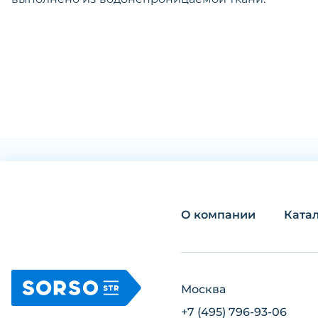
О компании
Ката
Москва
+7 (495) 796-93-06