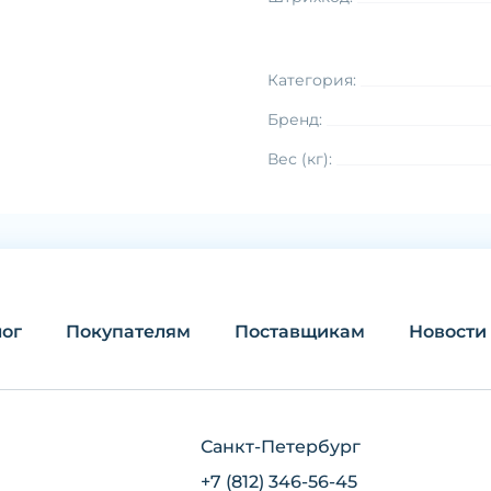
Категория:
Бренд:
Вес (кг):
лог
Покупателям
Поставщикам
Новости
Санкт-Петербург
+7 (812) 346-56-45