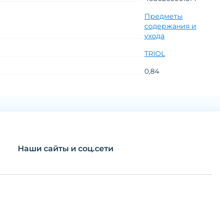
Предметы
содержания и
ухода
TRIOL
0,84
Наши сайты и соц.сети