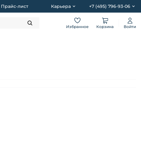
Прайс-лист
Карьера
+7 (495) 796-93-06
Избранное
Корзина
Войти