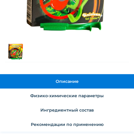
Описание
Физико-химические параметры
Ингредиентный состав
Рекомендации по применению