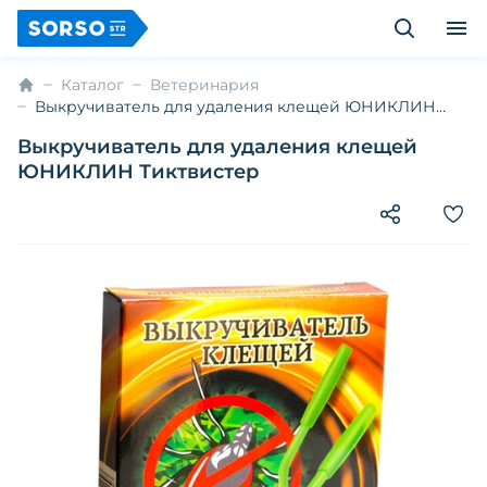
Каталог
Ветеринария
Выкручиватель для удаления клещей ЮНИКЛИН
Тиктвистер
Выкручиватель для удаления клещей
ЮНИКЛИН Тиктвистер