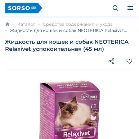
Каталог
Средства содержания и ухода
Жидкость для кошек и собак NEOTERICA Relaxivet
успокоительная (45 мл)
Жидкость для кошек и собак NEOTERICA
Relaxivet успокоительная (45 мл)