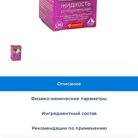
Описание
Физико-химические параметры
Ингредиентный состав
Рекомендации по применению