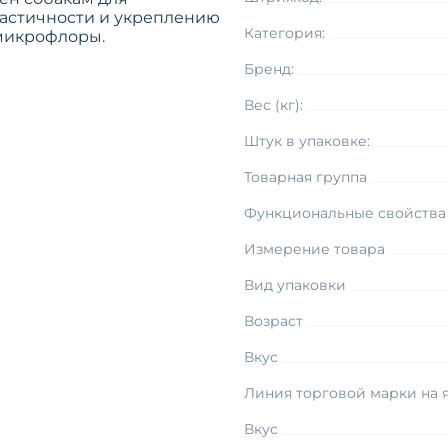
ластичности и укреплению
Категория:
 микрофлоры.
Бренд:
Вес (кг):
Штук в упаковке:
Товарная группа
Функциональные свойства
Измерение товара
Вид упаковки
Возраст
Вкус
Линия торговой марки на 
Вкус