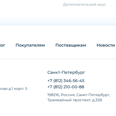
Дополнительный вкус
лог
Покупателям
Поставщикам
Новости
Санкт-Петербург
+7 (812) 346-56-45
+7 (812) 210-00-88
ная д.1 корп. 5
198216, Россия, Санкт-Петербург,
Трамвайный проспект, д.32В