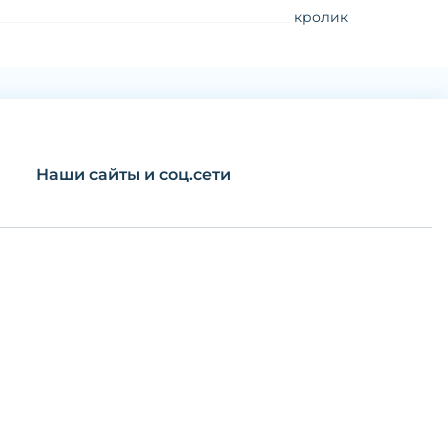
кролик
Наши сайты и соц.сети