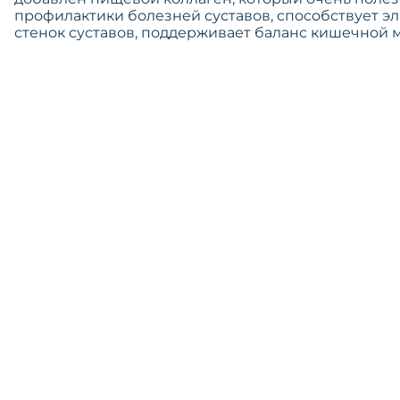
профилактики болезней суставов, способствует э
стенок суставов, поддерживает баланс кишечной