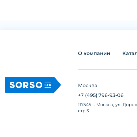
О компании
Ката
Москва
+7 (495) 796-93-06
117545 г. Москва, ул. Дорож
стр.3