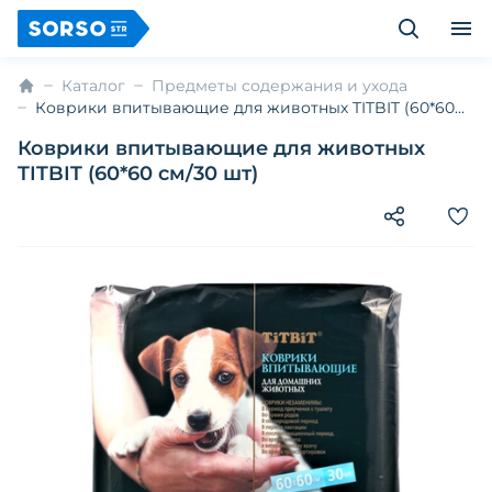
Каталог
Предметы содержания и ухода
Коврики впитывающие для животных TITBIT (60*60
см/30 шт)
Коврики впитывающие для животных
TITBIT (60*60 см/30 шт)