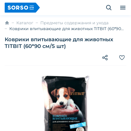
Каталог
Предметы содержания и ухода
Коврики впитывающие для животных TITBIT (60*90
см/5 шт)
Коврики впитывающие для животных
TITBIT (60*90 см/5 шт)