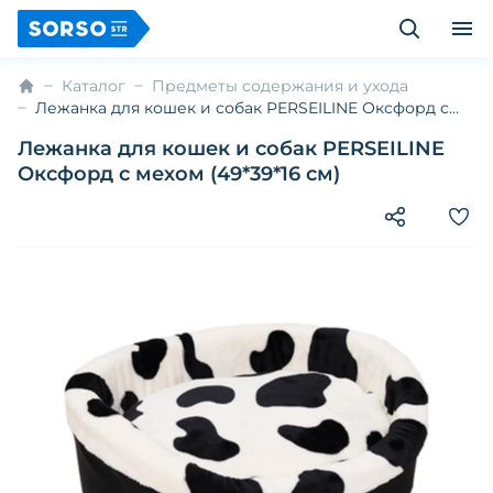
Каталог
Предметы содержания и ухода
Лежанка для кошек и собак PERSEILINE Оксфорд с
мехом (49*39*16 см)
Лежанка для кошек и собак PERSEILINE
Оксфорд с мехом (49*39*16 см)