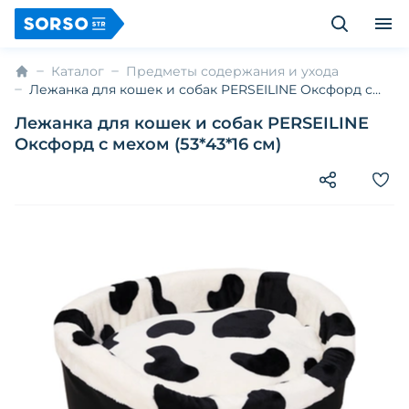
Каталог
Предметы содержания и ухода
Лежанка для кошек и собак PERSEILINE Оксфорд с
мехом (53*43*16 см)
Лежанка для кошек и собак PERSEILINE
Оксфорд с мехом (53*43*16 см)